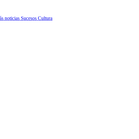
s noticias
Sucesos
Cultura