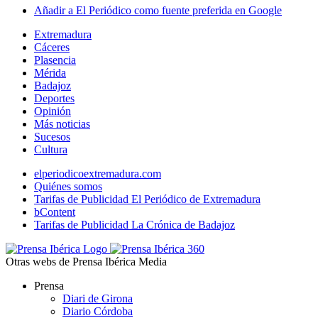
Añadir a El Periódico como fuente preferida en Google
Extremadura
Cáceres
Plasencia
Mérida
Badajoz
Deportes
Opinión
Más noticias
Sucesos
Cultura
elperiodicoextremadura.com
Quiénes somos
Tarifas de Publicidad El Periódico de Extremadura
bContent
Tarifas de Publicidad La Crónica de Badajoz
Otras webs de Prensa Ibérica Media
Prensa
Diari de Girona
Diario Córdoba