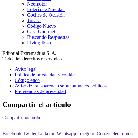
Neomotor
Lotería de Navidad
Coches de Ocasión
Tucasa
Código Nuevo
Casa Gourmet
Buscando Respuestas
Living Ibiza
Editorial Extremadura S. A.
Todos los derechos reservados
Aviso legal
Política de privacidad y cookies
Código ético
Aviso de transparencia sobre anuncios políticos
Preferencias de privacidad
Compartir el artículo
Compartir una noticia
Facebook
Twitter
Linkedin
Whatsapp
Telegram
Correo electrónico