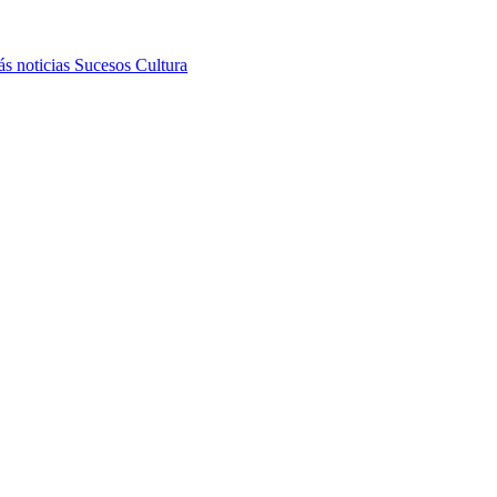
s noticias
Sucesos
Cultura