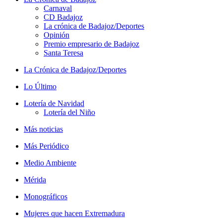
Carnaval
CD Badajoz
La crónica de Badajoz/Deportes
Opinión
Premio empresario de Badajoz
Santa Teresa
La Crónica de Badajoz/Deportes
Lo Último
Lotería de Navidad
Lotería del Niño
Más noticias
Más Periódico
Medio Ambiente
Mérida
Monográficos
Mujeres que hacen Extremadura