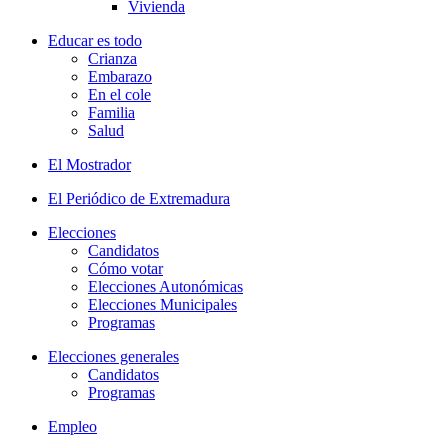
Vivienda
Educar es todo
Crianza
Embarazo
En el cole
Familia
Salud
El Mostrador
El Periódico de Extremadura
Elecciones
Candidatos
Cómo votar
Elecciones Autonómicas
Elecciones Municipales
Programas
Elecciones generales
Candidatos
Programas
Empleo