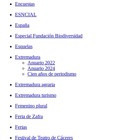
Encuestas
ESNCIAL
España
Especial Fundación Biodiversidad
Esquelas
Extremadura
Anuario 2022
Anuario 2024
Cien años de periodismo
Extremadura agraria
Extremadura turismo
Femenino plural
Feria de Zafra
Ferias
Festival de Teatro de Cáceres