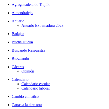
Agroganadera de Trujillo
Almendralejo
Anuario
Anuario Extremadura 2023
Badajoz
Buena Huella
Buscando Respuestas
Buzzeando
Cáceres
Opinión
Calendario
Calendario escolar
Calendario laboral
Cambio climático
Cartas a la directora