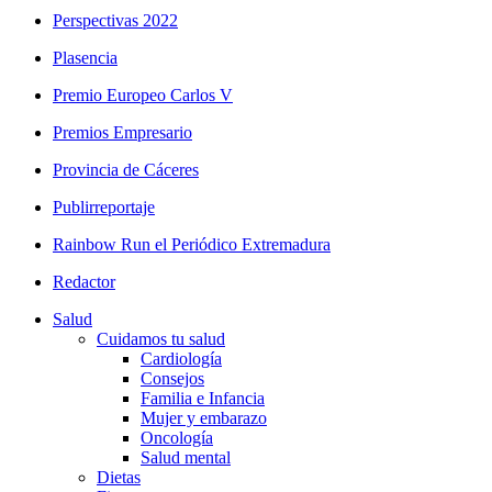
Perspectivas 2022
Plasencia
Premio Europeo Carlos V
Premios Empresario
Provincia de Cáceres
Publirreportaje
Rainbow Run el Periódico Extremadura
Redactor
Salud
Cuidamos tu salud
Cardiología
Consejos
Familia e Infancia
Mujer y embarazo
Oncología
Salud mental
Dietas