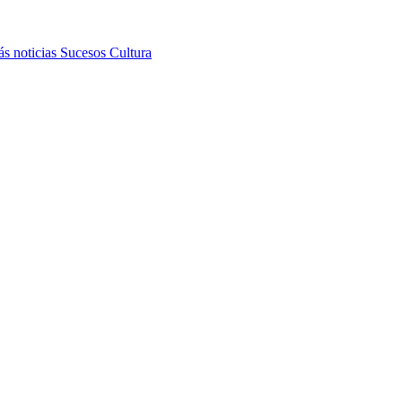
s noticias
Sucesos
Cultura