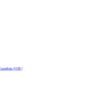
 Española (OJE)