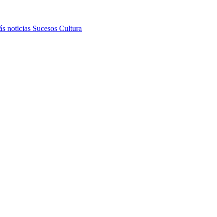
s noticias
Sucesos
Cultura