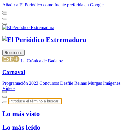
Añadir a El Periódico como fuente preferida en Google
Secciones
La Crónica de Badajoz
Carnaval
Programación 2023
Concursos
Desfile
Reinas
Murgas
Imágenes
Vídeos
Lo más visto
Lo más leído